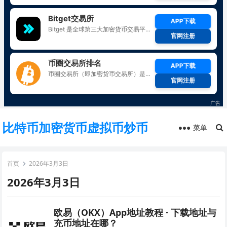
比特币加密货币虚拟币炒币
菜单
首页
2026年3月3日
2026年3月3日
欧易（OKX）App地址教程 · 下载地址与
充币地址在哪？