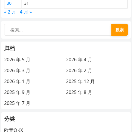
30
31
« 2 月
4 月 »
搜索
归档
2026 年 5 月
2026 年 4 月
2026 年 3 月
2026 年 2 月
2026 年 1 月
2025 年 12 月
2025 年 9 月
2025 年 8 月
2025 年 7 月
分类
欧意OKX