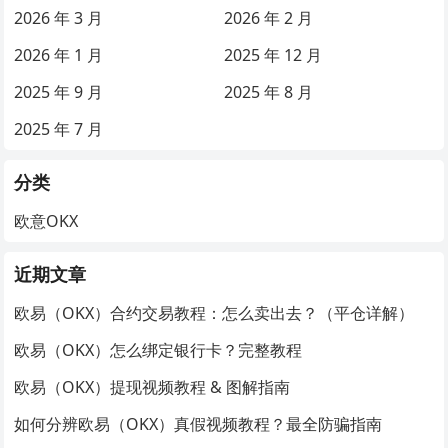
2026 年 3 月
2026 年 2 月
2026 年 1 月
2025 年 12 月
2025 年 9 月
2025 年 8 月
2025 年 7 月
分类
欧意OKX
近期文章
欧易（OKX）合约交易教程：怎么卖出去？（平仓详解）
欧易（OKX）怎么绑定银行卡？完整教程
欧易（OKX）提现视频教程 & 图解指南
如何分辨欧易（OKX）真假视频教程？最全防骗指南