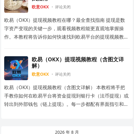
欧意OKX
评论关闭
欧易（OKX）提现视频教程在哪？最全查找指南 提现是数
字资产变现的关键一步，观看视频教程能更直观地掌握操
作。本教程将告诉你如何快速找到欧易平台的提现视频教
程，包括App内置视频、官网学院、官方视频频道…
欧易（OKX）提现视频教程（含图文详
解）
欧意OKX
评论关闭
欧易（OKX）提现视频教程（含图文详解） 本教程将手把
手教你如何在欧易平台将资金提现到银行卡（法币提现）或
转出到外部钱包（链上提现）。每一步都配有界面指引和说
明，即使第一次操作也能轻松完成。文末附视频…
2026 年 8 月