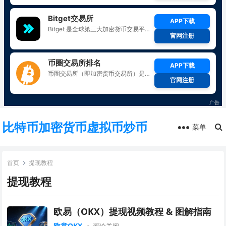
比特币加密货币虚拟币炒币
菜单
首页
提现教程
提现教程
欧易（OKX）提现视频教程 & 图解指南
欧意OKX