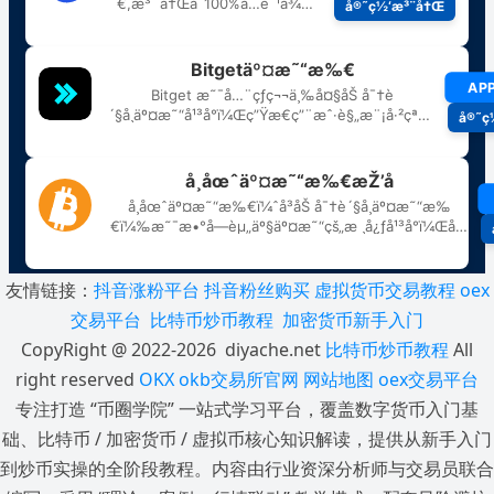
友情链接：
抖音涨粉平台
抖音粉丝购买
虚拟货币交易教程
oex
交易平台
比特币炒币教程
加密货币新手入门
CopyRight @ 2022-2026 diyache.net
比特币炒币教程
All
right reserved
OKX
okb交易所官网
网站地图
oex交易平台
专注打造 “币圈学院” 一站式学习平台，覆盖数字货币入门基
础、比特币 / 加密货币 / 虚拟币核心知识解读，提供从新手入门
到炒币实操的全阶段教程。内容由行业资深分析师与交易员联合