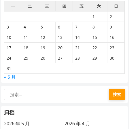
一
二
三
四
五
六
日
1
2
3
4
5
6
7
8
9
10
11
12
13
14
15
16
17
18
19
20
21
22
23
24
25
26
27
28
29
30
31
« 5 月
搜索
归档
2026 年 5 月
2026 年 4 月