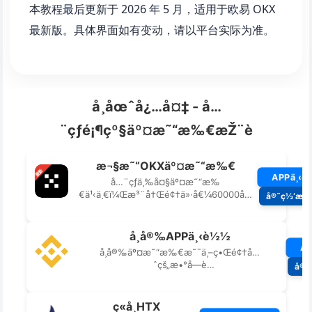
本教程最后更新于 2026 年 5 月，适用于欧易 OKX
最新版。具体界面如有变动，请以平台实际为准。