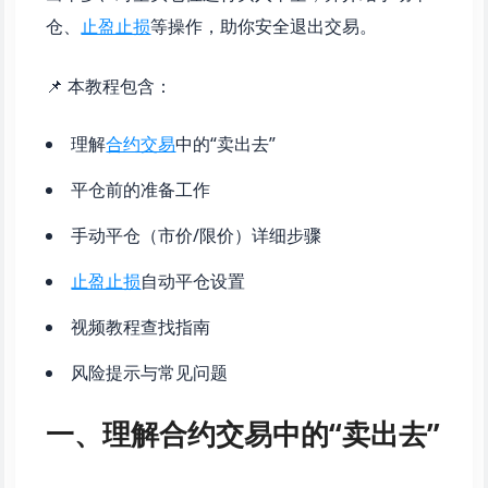
仓、
止盈止损
等操作，助你安全退出交易。
📌 本教程包含：
理解
合约交易
中的“卖出去”
平仓前的准备工作
手动平仓（市价/限价）详细步骤
止盈止损
自动平仓设置
视频教程查找指南
风险提示与常见问题
一、理解合约交易中的“卖出去”