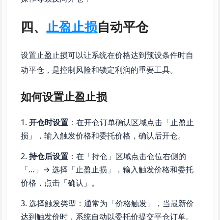
四、
止盈止损
自动平仓
设置止盈止损可以让系统在价格达到预设条件时自
动平仓，是控制风险和锁定利润的重要工具。
如何设置止盈止损
开仓时设置
：在开仓订单确认区域点击「止盈止
损」，输入触发价格和委托价格，确认后开仓。
持仓后设置
：在「持仓」区域点击仓位右侧的
「…」→ 选择「止盈止损」，输入触发价格和委托
价格，点击「确认」。
选择触发类型：通常为「价格触发」，当最新价
达到触发价时，系统自动以委托价提交平仓订单。