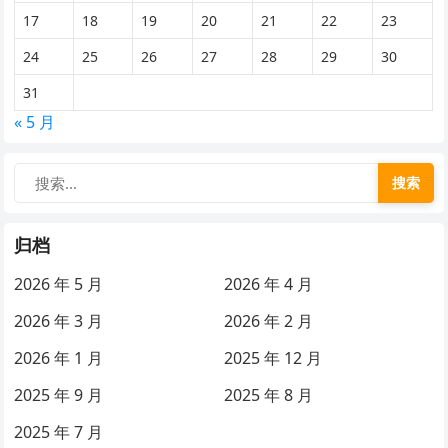
17
18
19
20
21
22
23
24
25
26
27
28
29
30
31
« 5 月
搜索
归档
2026 年 5 月
2026 年 4 月
2026 年 3 月
2026 年 2 月
2026 年 1 月
2025 年 12 月
2025 年 9 月
2025 年 8 月
2025 年 7 月