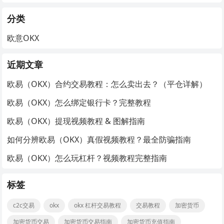
分类
欧意OKX
近期文章
欧易（OKX）合约交易教程：怎么卖出去？（平仓详解）
欧易（OKX）怎么绑定银行卡？完整教程
欧易（OKX）提现视频教程 & 图解指南
如何分辨欧易（OKX）真假视频教程？最全防骗指南
欧易（OKX）怎么玩杠杆？视频教程完整指南
标签
c2c交易
okx
okx 杠杆交易教程
交易教程
加密货币
加密货币交易
加密货币交易指南
加密货币充值指南