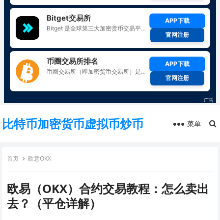
比特币加密货币虚拟币炒币
菜单
首页
欧意OKX
欧易（OKX）合约交易教程：怎么卖出
去？（平仓详解）