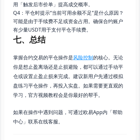
用「触发后市价单」提高成交概率。
Q4：平仓时提示“当前可用余额不足”是什么原因？
可能是由于手续费不足或资金占用。确保合约账户
有少量USDT用于支付平仓手续费。
七、总结
掌握合约交易的平仓操作是
风险控制
的核心。无论
你是想止盈离场还是止损避险，都可以通过手动平
仓或设置止盈止损来完成。建议新用户先通过模拟
盘练习平仓操作，再投入实盘。如果需要更直观的
学习，官方视频教程会是你最好的帮手。
如果在操作中遇到问题，可通过欧易App内「帮助
中心」联系在线客服。