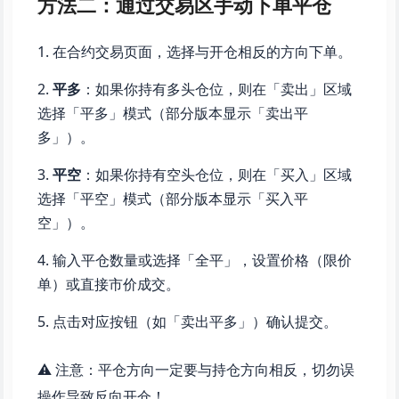
方法二：通过交易区手动下单平仓
在合约交易页面，选择与开仓相反的方向下单。
平多
：如果你持有多头仓位，则在「卖出」区域
选择「平多」模式（部分版本显示「卖出平
多」）。
平空
：如果你持有空头仓位，则在「买入」区域
选择「平空」模式（部分版本显示「买入平
空」）。
输入平仓数量或选择「全平」，设置价格（限价
单）或直接市价成交。
点击对应按钮（如「卖出平多」）确认提交。
⚠️ 注意：平仓方向一定要与持仓方向相反，切勿误
操作导致反向开仓！