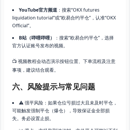
YouTube官方频道
：搜索“OKX futures
liquidation tutorial”或“欧易合约平仓”，认准“OKX
Official”。
B站（哔哩哔哩）
：搜索“欧易合约平仓”，选择
官方认证账号发布的视频。
📺 视频教程会动态演示按钮位置、下单流程及注意
事项，建议结合观看。
六、风险提示与常见问题
⚠️ 强平风险：如果仓位亏损过大且未及时平仓，
可能触发强制平仓（爆仓），导致保证金全部损
失。务必设置止损。