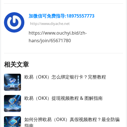
加微信可免费指导:18975557773
http://www.diyache.net
https://www.ouchyi.bid/zh-
hans/join/65671780
相关文章
欧易（OKX）怎么绑定银行卡？完整教程
欧易（OKX）提现视频教程 & 图解指南
如何分辨欧易（OKX）真假视频教程？最全防骗
指南