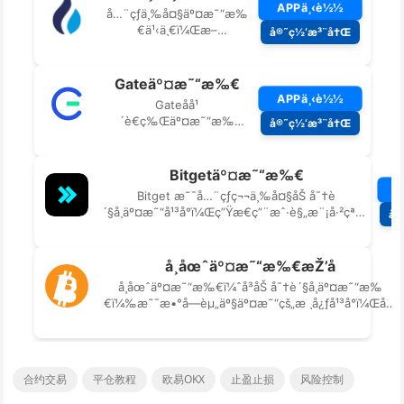
合约交易
平仓教程
欧易OKX
止盈止损
风险控制