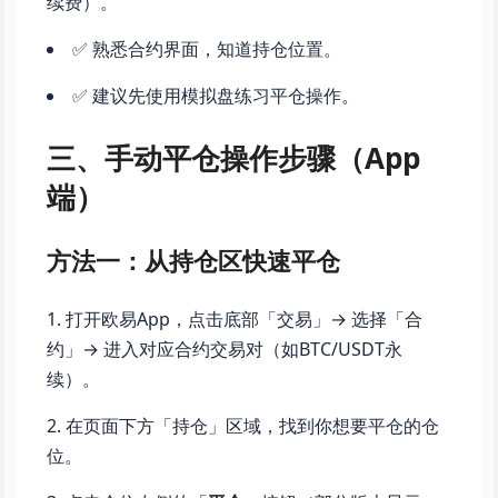
续费）。
✅ 熟悉合约界面，知道持仓位置。
✅ 建议先使用模拟盘练习平仓操作。
三、手动平仓操作步骤（App
端）
方法一：从持仓区快速平仓
打开欧易App，点击底部「交易」→ 选择「合
约」→ 进入对应合约交易对（如BTC/USDT永
续）。
在页面下方「持仓」区域，找到你想要平仓的仓
位。