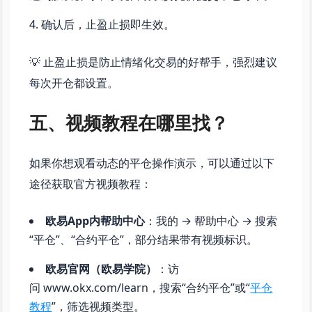
确认后，止盈止损即生效。
💡 止盈止损是防止情绪化交易的好帮手，强烈建议
每次开仓都设置。
五、视频教程在哪里找？
如果你想观看动态的平仓操作演示，可以通过以下
途径获取官方视频教程：
欧易App内帮助中心
：我的 → 帮助中心 → 搜索
“平仓”、“合约平仓”，部分结果带有视频标识。
欧易官网（欧易学院）
：访
问 www.okx.com/learn，搜索“合约平仓”或“
平仓
教程
”，筛选视频类型。