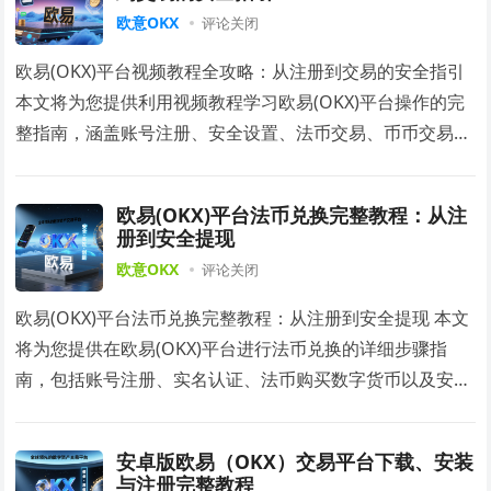
欧意OKX
评论关闭
欧易(OKX)平台视频教程全攻略：从注册到交易的安全指引
本文将为您提供利用视频教程学习欧易(OKX)平台操作的完
整指南，涵盖账号注册、安全设置、法币交易、币币交易、
资金提现等关键环节的操作要点与视频…
欧易(OKX)平台法币兑换完整教程：从注
册到安全提现
欧意OKX
评论关闭
欧易(OKX)平台法币兑换完整教程：从注册到安全提现 本文
将为您提供在欧易(OKX)平台进行法币兑换的详细步骤指
南，包括账号注册、实名认证、法币购买数字货币以及安全
提现的全过程，帮助您安全、合规地完成…
安卓版欧易（OKX）交易平台下载、安装
与注册完整教程