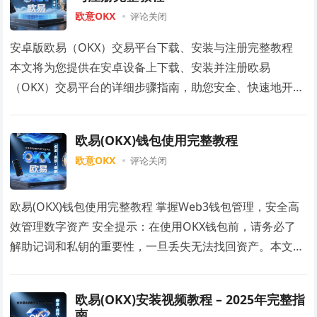
欧意OKX
评论关闭
安卓版欧易（OKX）交易平台下载、安装与注册完整教程
本文将为您提供在安卓设备上下载、安装并注册欧易
（OKX）交易平台的详细步骤指南，助您安全、快速地开启
数字资产交易之旅。 🛜 一、下载前的准备工作 …
欧易(OKX)钱包使用完整教程
欧意OKX
评论关闭
欧易(OKX)钱包使用完整教程 掌握Web3钱包管理，安全高
效管理数字资产 安全提示：在使用OKX钱包前，请务必了
解助记词和私钥的重要性，一旦丢失无法找回资产。本文仅
提供技术指导，不构成投资建议。 本…
欧易(OKX)安装视频教程 – 2025年完整指
南