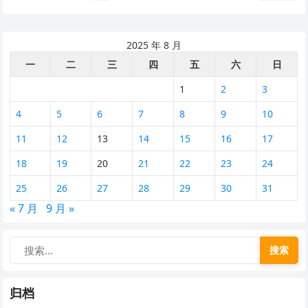
章
分
页
2025 年 8 月
一
二
三
四
五
六
日
1
2
3
4
5
6
7
8
9
10
11
12
13
14
15
16
17
18
19
20
21
22
23
24
25
26
27
28
29
30
31
« 7 月
9 月 »
搜索
归档