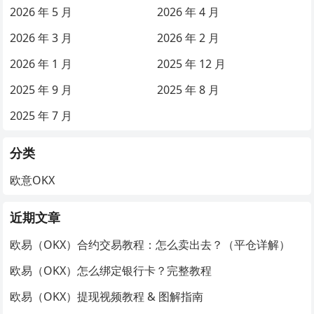
2026 年 5 月
2026 年 4 月
2026 年 3 月
2026 年 2 月
2026 年 1 月
2025 年 12 月
2025 年 9 月
2025 年 8 月
2025 年 7 月
分类
欧意OKX
近期文章
欧易（OKX）合约交易教程：怎么卖出去？（平仓详解）
欧易（OKX）怎么绑定银行卡？完整教程
欧易（OKX）提现视频教程 & 图解指南