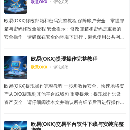
欧意OKX
评论关闭
欧易(OKX)修改邮箱和密码完整教程 保障账户安全，掌握邮
箱与密码修改全流程 安全提示：修改邮箱和密码是重要的
安全操作，请确保在安全的环境下进行，避免使用公共网
络。 一、修改前的准备工作 必要条件 ✅…
欧易(OKX)提现操作完整教程
欧意OKX
评论关闭
欧易(OKX)提现操作完整教程 一步步教你安全、快速地将资
产从OKX提现到其他平台或钱包 重要提示：提现操作涉及
资产安全，请仔细阅读本文并确认所有细节后再进行操作。
一、提现前的准备工作 账户安全验证…
欧易(OKX)交易平台软件下载与安装完整