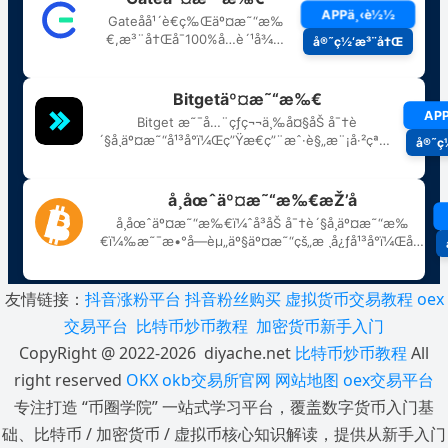
友情链接：
抖音涨粉平台
抖音粉丝购买
虚拟货币交易教程
oex
交易平台
比特币炒币教程
加密货币新手入门
CopyRight @ 2022-2026 diyache.net
比特币炒币教程
All
right reserved
OKX
okb交易所官网
网站地图
oex交易平台
专注打造 “币圈学院” 一站式学习平台，覆盖数字货币入门基
础、比特币 / 加密货币 / 虚拟币核心知识解读，提供从新手入门