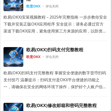
欧意OKX
评论关闭
欧易(OKX)安装视频教程 – 2025年完整指南 一步步教你安全
下载并安装正版OKX应用程序 安全提示：请务必通过官方
渠道下载OKX应用，避免使用第三方来源的应用，以防资产
损失。加密货币…
欧易(OKX)扫码支付完整教程
欧意OKX
评论关闭
欧易(OKX)扫码支付完整教程 掌握安全便捷的数字货币扫码
支付技巧 温馨提示：扫码支付是OKX平台便捷的功能之
一，请确保在安全的网络环境下操作，保护好个人账户信
息。 一、什么是OKX扫码支付？ OKX…
欧易(OKX)修改邮箱和密码完整教程