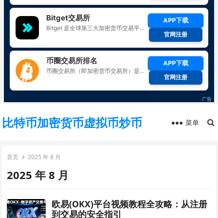
比特币加密货币虚拟币炒币
菜单
首页
2025 年 8 月
2025 年 8 月
欧易(OKX)平台视频教程全攻略：从注册
到交易的安全指引