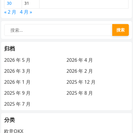
30
31
« 2 月
4 月 »
搜索
归档
2026 年 5 月
2026 年 4 月
2026 年 3 月
2026 年 2 月
2026 年 1 月
2025 年 12 月
2025 年 9 月
2025 年 8 月
2025 年 7 月
分类
欧意OKX