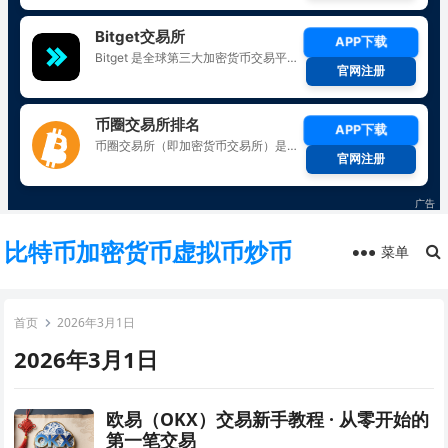
比特币加密货币虚拟币炒币
菜单
首页
2026年3月1日
2026年3月1日
欧易（OKX）交易新手教程 · 从零开始的
第一笔交易