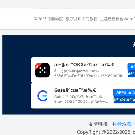
© 2025
币圈学院 - 数字货币入门教程
· 主题巴巴原创
Word
友情链接：
抖音涨粉
CopyRight @ 2022-2026 d