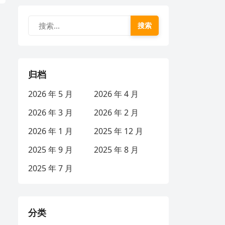
搜索
归档
2026 年 5 月
2026 年 4 月
2026 年 3 月
2026 年 2 月
2026 年 1 月
2025 年 12 月
2025 年 9 月
2025 年 8 月
2025 年 7 月
分类