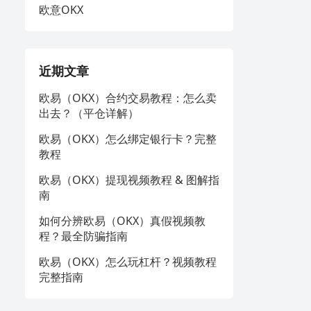
欧意OKX
近期文章
欧易（OKX）合约交易教程：怎么卖
出去？（平仓详解）
欧易（OKX）怎么绑定银行卡？完整
教程
欧易（OKX）提现视频教程 & 图解指
南
如何分辨欧易（OKX）真假视频教
程？最全防骗指南
欧易（OKX）怎么玩杠杆？视频教程
完整指南