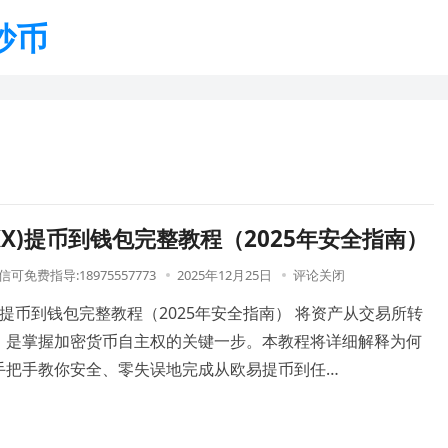
炒币
KX)提币到钱包完整教程（2025年安全指南）
可免费指导:18975557773
2025年12月25日
评论关闭
KX)提币到钱包完整教程（2025年安全指南） 将资产从交易所转
，是掌握加密货币自主权的关键一步。本教程将详细解释为何
手把手教你安全、零失误地完成从欧易提币到任…