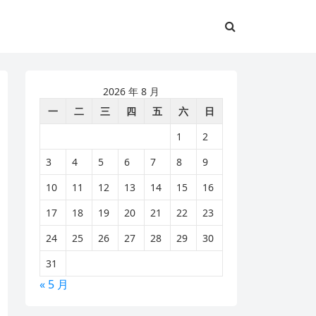
2026 年 8 月
一
二
三
四
五
六
日
1
2
3
4
5
6
7
8
9
10
11
12
13
14
15
16
17
18
19
20
21
22
23
24
25
26
27
28
29
30
31
« 5 月