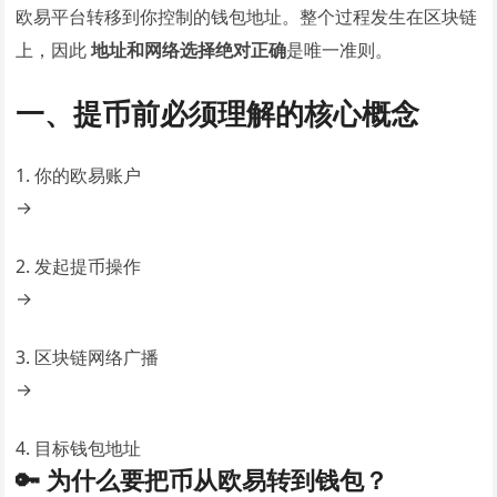
欧易平台转移到你控制的钱包地址。整个过程发生在区块链
上，因此
地址和网络选择绝对正确
是唯一准则。
一、提币前必须理解的核心概念
1. 你的欧易账户
→
2. 发起提币操作
→
3. 区块链网络广播
→
4. 目标钱包地址
🔑 为什么要把币从欧易转到钱包？