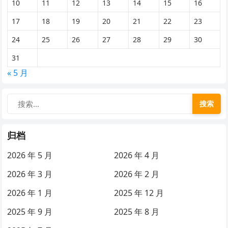
10
11
12
13
14
15
16
17
18
19
20
21
22
23
24
25
26
27
28
29
30
31
« 5 月
搜索
归档
2026 年 5 月
2026 年 4 月
2026 年 3 月
2026 年 2 月
2026 年 1 月
2025 年 12 月
2025 年 9 月
2025 年 8 月