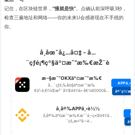
记住，在区块链世界，
“慢就是快”
。点确认前深呼吸3秒，
检查三遍地址和网络——你的未来U会感谢现在不手残的
你。