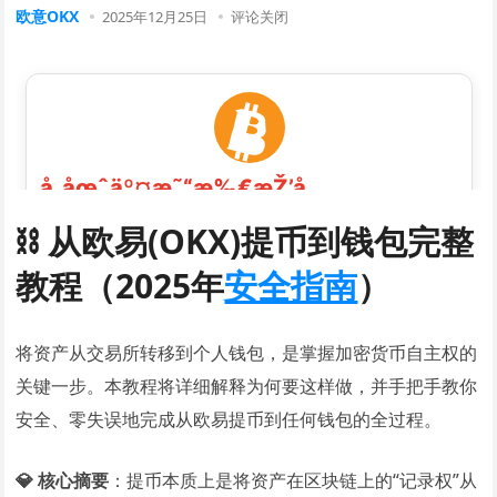
欧意OKX
2025年12月25日
评论关闭
⛓️ 从欧易(OKX)提币到钱包完整
教程（2025年
安全指南
）
将资产从交易所转移到个人钱包，是掌握加密货币自主权的
关键一步。本教程将详细解释为何要这样做，并手把手教你
安全、零失误地完成从欧易提币到任何钱包的全过程。
💎 核心摘要
：提币本质上是将资产在区块链上的“记录权”从