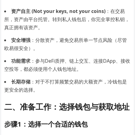
资产自主 (Not your keys, not your coins)
：在交易
所，资产由平台托管。转到私人钱包后，你完全掌控私钥，
真正拥有该资产。
安全增强
：分散资产，避免交易所单一节点风险（尽管
欧易很安全）。
功能需求
：参与DeFi质押、链上交互、连接DApp、接收
空投等，都必须使用个人钱包地址。
长期存储
：对于不打算频繁交易的大额资产，冷钱包是
更安全的选择。
二、准备工作：选择钱包与获取地址
步骤1：选择一个合适的钱包