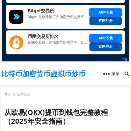
比特币加密货币虚拟币炒币
菜单
首页
欧意OKX
从欧易(OKX)提币到钱包完整教程
（2025年安全指南）