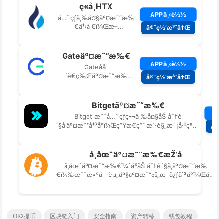
OKX提币
区块链入门
安全指南
资产转移
钱包教程