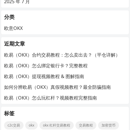
2025 年 7 月
分类
欧意OKX
近期文章
欧易（OKX）合约交易教程：怎么卖出去？（平仓详解）
欧易（OKX）怎么绑定银行卡？完整教程
欧易（OKX）提现视频教程 & 图解指南
如何分辨欧易（OKX）真假视频教程？最全防骗指南
欧易（OKX）怎么玩杠杆？视频教程完整指南
标签
c2c交易
okx
okx 杠杆交易教程
交易教程
加密货币