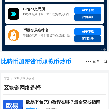
比特币加密货币虚拟币炒币
菜单
首页
区块链网络选择
区块链网络选择
欧易平台充币教程在哪？最全查找指南
欧意OKX