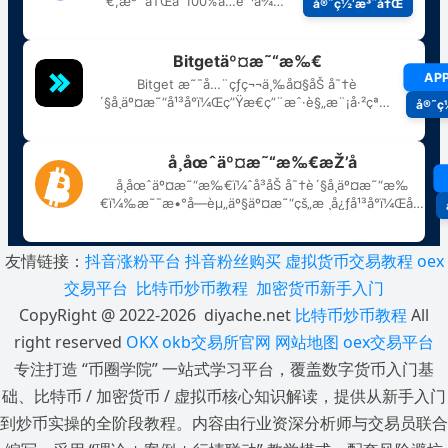
友情链接：
抖音涨粉平台
抖音粉丝购买
虚拟货币交易教程
oex
交易平台
比特币炒币教程
加密货币新手入门
CopyRight @ 2022-2026 diyache.net
比特币炒币教程
All
right reserved
OKX
okb交易所官网
网站地图
oex交易平台
专注打造 “币圈学院” 一站式学习平台，覆盖数字货币入门基
础、比特币 / 加密货币 / 虚拟币核心知识解读，提供从新手入门
到炒币实操的全阶段教程。内容由行业资深分析师与交易员联合