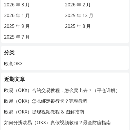
2026 年 3 月
2026 年 2 月
2026 年 1 月
2025 年 12 月
2025 年 9 月
2025 年 8 月
2025 年 7 月
分类
欧意OKX
近期文章
欧易（OKX）合约交易教程：怎么卖出去？（平仓详解）
欧易（OKX）怎么绑定银行卡？完整教程
欧易（OKX）提现视频教程 & 图解指南
如何分辨欧易（OKX）真假视频教程？最全防骗指南