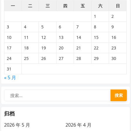
一
二
三
四
五
六
日
1
2
3
4
5
6
7
8
9
10
11
12
13
14
15
16
17
18
19
20
21
22
23
24
25
26
27
28
29
30
31
« 5 月
搜索
归档
2026 年 5 月
2026 年 4 月