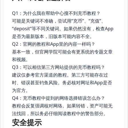
Q1：为什么我在帮助中心搜不到充币教程？
可能是关键词不准确，尝试用“充币”、“充值”、
“deposit”等不同关键词。如果仍然没有，检查App
是否为最新版本，旧版本可能内容不全。
Q2：官网的教程和App里的内容一样吗？
基本一致，但官网学院可能会有更系统的专题文章
和视频。
Q3：可以相信第三方网站提供的充币教程吗？
建议仅参考官方渠道的教程。第三方可能存在过
时、错误甚至钓鱼风险。务必核对网址和App是否
为官方。
Q4：充币教程中提到的网络选择错误怎么办？
教程会反复强调核对网络。如果转错，资产可能无
法找回，所以务必仔细阅读教程中的警告部分。
安全提示