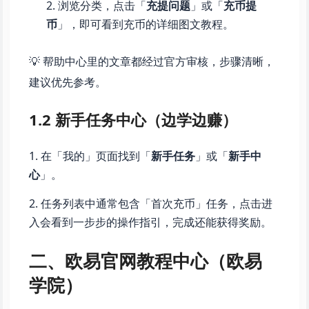
浏览分类，点击「
充提问题
」或「
充币提
币
」，即可看到充币的详细图文教程。
💡 帮助中心里的文章都经过官方审核，步骤清晰，
建议优先参考。
1.2 新手任务中心（边学边赚）
在「我的」页面找到「
新手任务
」或「
新手中
心
」。
任务列表中通常包含「首次充币」任务，点击进
入会看到一步步的操作指引，完成还能获得奖励。
二、欧易官网教程中心（欧易
学院）