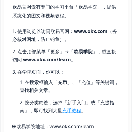
欧易官网设有专门的学习平台「欧易学院」，提供
系统化的图文和视频教程。
使用浏览器访问欧易官网：
www.okx.com
（务
必核对网址，防止钓鱼）。
点击顶部菜单「更多」→「
欧易学院
」，或直接
访问
www.okx.com/learn
。
在学院页面，你可以：
在搜索框输入「充币」、「充值」等关键词，
查找相关文章。
按分类筛选，选择「新手入门」或「充提指
南」，即可找到大量
充币教程
。
🌐 欧易学院地址：www.okx.com/learn