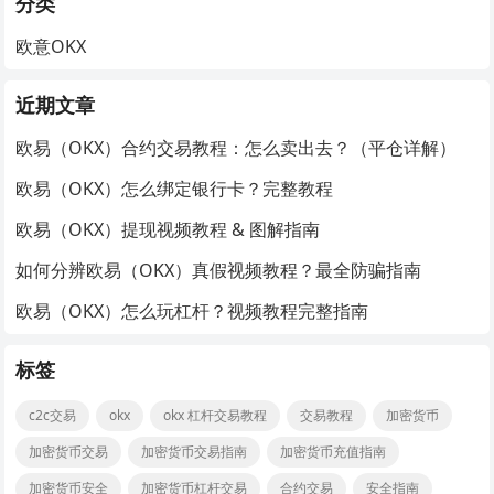
分类
欧意OKX
近期文章
欧易（OKX）合约交易教程：怎么卖出去？（平仓详解）
欧易（OKX）怎么绑定银行卡？完整教程
欧易（OKX）提现视频教程 & 图解指南
如何分辨欧易（OKX）真假视频教程？最全防骗指南
欧易（OKX）怎么玩杠杆？视频教程完整指南
标签
c2c交易
okx
okx 杠杆交易教程
交易教程
加密货币
加密货币交易
加密货币交易指南
加密货币充值指南
加密货币安全
加密货币杠杆交易
合约交易
安全指南