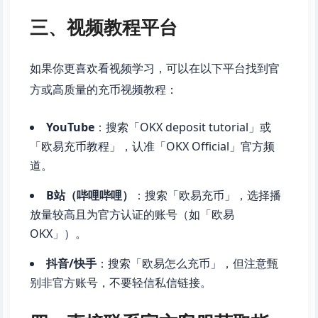
三、视频教程平台
如果你更喜欢看视频学习，可以在以下平台找到官
方或高质量的充币视频教程：
YouTube
：搜索「OKX deposit tutorial」或
「欧易充币教程」，认准「OKX Official」官方频
道。
B站（哔哩哔哩）
：搜索「欧易充币」，选择播
放量较高且为官方认证的账号（如「欧易
OKX」）。
抖音/快手
：搜索「欧易怎么充币」，但注意甄
别非官方账号，不要轻信私信链接。