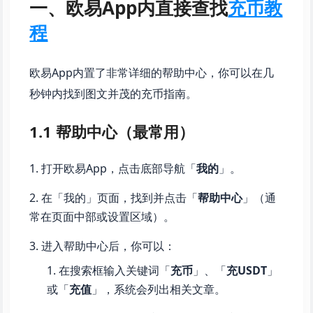
一、欧易App内直接查找
充币教
程
欧易App内置了非常详细的帮助中心，你可以在几
秒钟内找到图文并茂的充币指南。
1.1 帮助中心（最常用）
打开欧易App，点击底部导航「
我的
」。
在「我的」页面，找到并点击「
帮助中心
」（通
常在页面中部或设置区域）。
进入帮助中心后，你可以：
在搜索框输入关键词「
充币
」、「
充USDT
」
或「
充值
」，系统会列出相关文章。