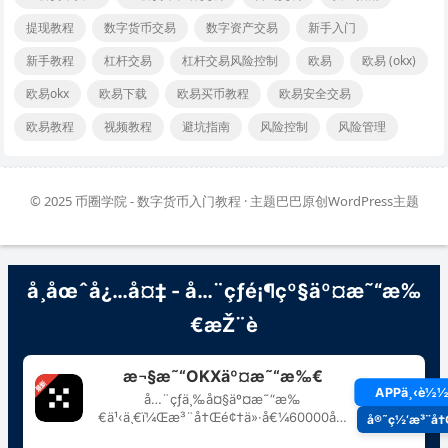
提现教程
数字货币交易
数字资产交易
新手入门
新手教程
杠杆交易
杠杆交易风险控制
欧易
欧易 (okx)
欧易okx
欧易下载
欧易买币教程
欧易安全交易
欧易教程
视频教程
避坑指南
风险控制
风险管理
© 2025
币圈学院 - 数字货币入门教程
· 主题巴巴原创
WordPress主题