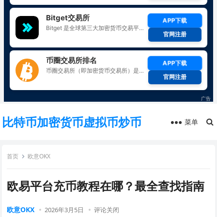
比特币加密货币虚拟币炒币
菜单
首页
欧意OKX
欧易平台充币教程在哪？最全查找指南
欧意OKX
2026年3月5日
评论关闭