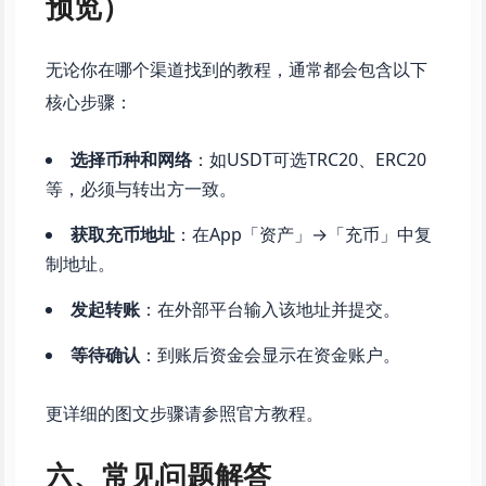
预览）
无论你在哪个渠道找到的教程，通常都会包含以下
核心步骤：
选择币种和网络
：如USDT可选TRC20、ERC20
等，必须与转出方一致。
获取充币地址
：在App「资产」→「充币」中复
制地址。
发起转账
：在外部平台输入该地址并提交。
等待确认
：到账后资金会显示在资金账户。
更详细的图文步骤请参照官方教程。
六、常见问题解答