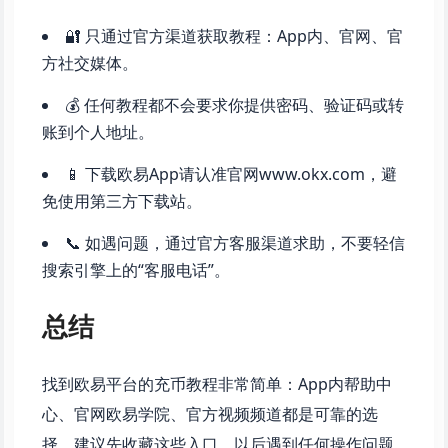
🔐 只通过官方渠道获取教程：App内、官网、官
方社交媒体。
💰 任何教程都不会要求你提供密码、验证码或转
账到个人地址。
📱 下载欧易App请认准官网www.okx.com，避
免使用第三方下载站。
📞 如遇问题，通过官方客服渠道求助，不要轻信
搜索引擎上的“客服电话”。
总结
找到欧易平台的充币教程非常简单：App内帮助中
心、官网欧易学院、官方视频频道都是可靠的选
择。建议先收藏这些入口，以后遇到任何操作问题