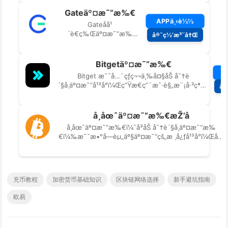
充币教程
加密货币基础知识
区块链网络选择
新手避坑指南
欧易