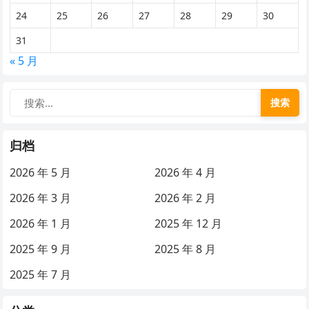
24
25
26
27
28
29
30
31
« 5 月
搜索
归档
2026 年 5 月
2026 年 4 月
2026 年 3 月
2026 年 2 月
2026 年 1 月
2025 年 12 月
2025 年 9 月
2025 年 8 月
2025 年 7 月