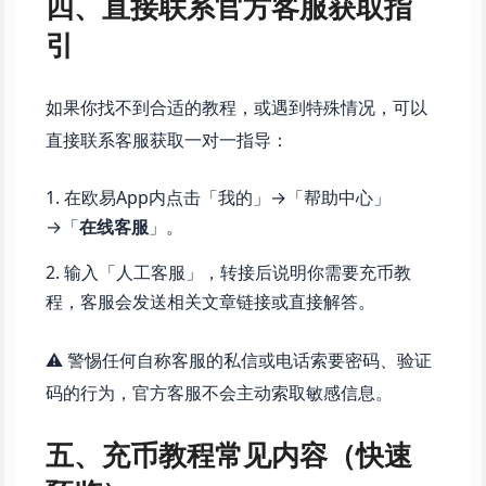
四、直接联系官方客服获取指
引
如果你找不到合适的教程，或遇到特殊情况，可以
直接联系客服获取一对一指导：
在欧易App内点击「我的」→「帮助中心」
→「
在线客服
」。
输入「人工客服」，转接后说明你需要充币教
程，客服会发送相关文章链接或直接解答。
⚠️ 警惕任何自称客服的私信或电话索要密码、验证
码的行为，官方客服不会主动索取敏感信息。
五、充币教程常见内容（快速