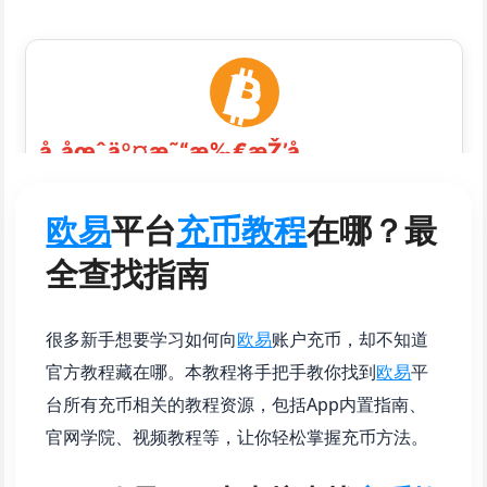
欧易
平台
充币教程
在哪？最
全查找指南
很多新手想要学习如何向
欧易
账户充币，却不知道
官方教程藏在哪。本教程将手把手教你找到
欧易
平
台所有充币相关的教程资源，包括App内置指南、
官网学院、视频教程等，让你轻松掌握充币方法。