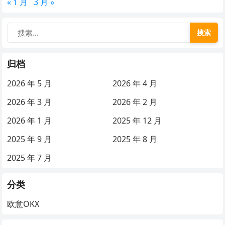
« 1 月
3 月 »
搜索
归档
2026 年 5 月
2026 年 4 月
2026 年 3 月
2026 年 2 月
2026 年 1 月
2025 年 12 月
2025 年 9 月
2025 年 8 月
2025 年 7 月
分类
欧意OKX