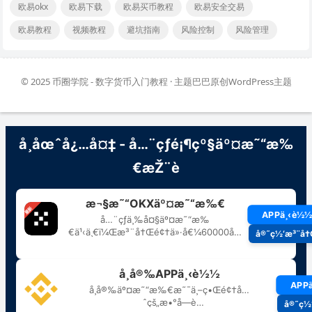
欧易okx
欧易下载
欧易买币教程
欧易安全交易
欧易教程
视频教程
避坑指南
风险控制
风险管理
© 2025
币圈学院 - 数字货币入门教程
· 主题巴巴原创
WordPress主题