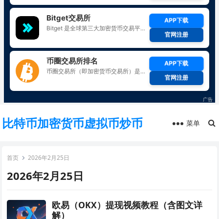
比特币加密货币虚拟币炒币
菜单
首页
2026年2月25日
2026年2月25日
欧易（OKX）提现视频教程（含图文详
解）