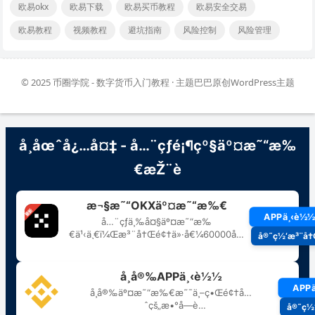
欧易okx
欧易下载
欧易买币教程
欧易安全交易
欧易教程
视频教程
避坑指南
风险控制
风险管理
© 2025
币圈学院 - 数字货币入门教程
· 主题巴巴原创
WordPress主题