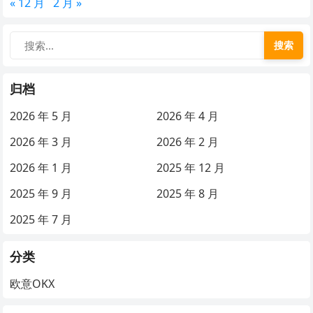
« 12 月
2 月 »
搜索
归档
2026 年 5 月
2026 年 4 月
2026 年 3 月
2026 年 2 月
2026 年 1 月
2025 年 12 月
2025 年 9 月
2025 年 8 月
2025 年 7 月
分类
欧意OKX