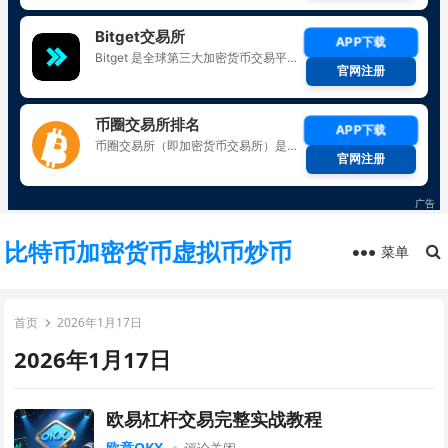
比特币加密货币虚拟币炒币
菜单
首页
2026年1月17日
2026年1月17日
欧易杠杆交易完整实战教程
欧意OKX