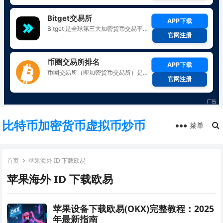
比特币加密货币虚拟币炒币
菜单
首页
苹果海外 ID 下载欧易
苹果海外 ID 下载欧易
苹果设备下载欧易(OKX)完整教程：2025
年最新指南