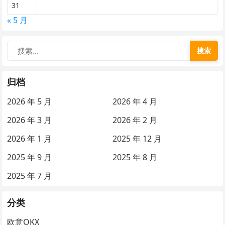
31
« 5 月
搜索
归档
2026 年 5 月
2026 年 4 月
2026 年 3 月
2026 年 2 月
2026 年 1 月
2025 年 12 月
2025 年 9 月
2025 年 8 月
2025 年 7 月
分类
欧意OKX