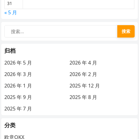
31
« 5 月
搜索
归档
2026 年 5 月
2026 年 4 月
2026 年 3 月
2026 年 2 月
2026 年 1 月
2025 年 12 月
2025 年 9 月
2025 年 8 月
2025 年 7 月
分类
欧意OKX