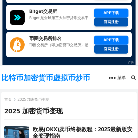
比特币加密货币虚拟币炒币
菜单
首页
2025 加密货币变现
2025 加密货币变现
欧易(OKX)卖币终极教程：2025最新版安
全变现指南