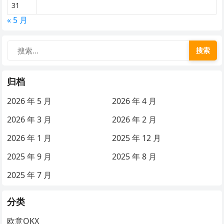
31
« 5 月
搜索
归档
2026 年 5 月
2026 年 4 月
2026 年 3 月
2026 年 2 月
2026 年 1 月
2025 年 12 月
2025 年 9 月
2025 年 8 月
2025 年 7 月
分类
欧意OKX