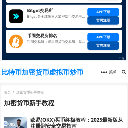
比特币加密货币虚拟币炒币
菜单
首页
加密货币新手教程
加密货币新手教程
欧易(OKX)买币终极教程：2025最新版从
注册到安全交易指南