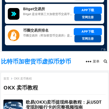
比特币加密货币虚拟币炒币
菜单
首页
OKX 卖币教程
OKX 卖币教程
欧易(OKX)卖币提现终极教程：从USDT
变现到银行卡的完整视频指南