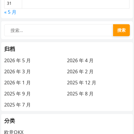
31
« 5 月
搜索
归档
2026 年 5 月
2026 年 4 月
2026 年 3 月
2026 年 2 月
2026 年 1 月
2025 年 12 月
2025 年 9 月
2025 年 8 月
2025 年 7 月
分类
欧意OKX