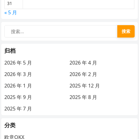
31
« 5 月
搜索
归档
2026 年 5 月
2026 年 4 月
2026 年 3 月
2026 年 2 月
2026 年 1 月
2025 年 12 月
2025 年 9 月
2025 年 8 月
2025 年 7 月
分类
欧意OKX