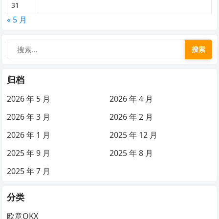
31
« 5 月
搜索
归档
2026 年 5 月
2026 年 4 月
2026 年 3 月
2026 年 2 月
2026 年 1 月
2025 年 12 月
2025 年 9 月
2025 年 8 月
2025 年 7 月
分类
欧意OKX