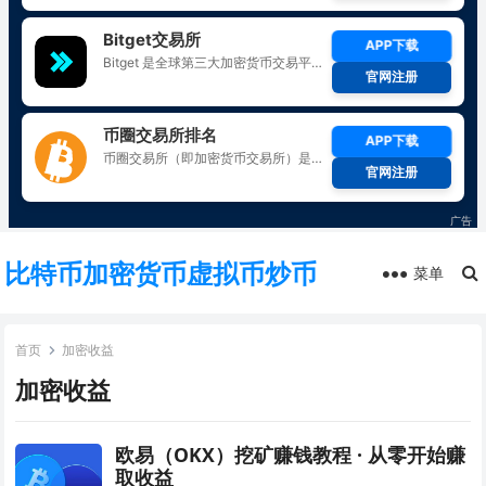
比特币加密货币虚拟币炒币
菜单
首页
加密收益
加密收益
欧易（OKX）挖矿赚钱教程 · 从零开始赚
取收益