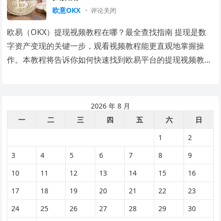
欧意OKX
评论关闭
欧易（OKX）提现视频教程在哪？最全查找指南 提现是数
字资产变现的关键一步，观看视频教程能更直观地掌握操
作。本教程将告诉你如何快速找到欧易平台的提现视频教
程，包括App内置视频、官网学院、官方视频频道…
2026 年 8 月
一
二
三
四
五
六
日
1
2
3
4
5
6
7
8
9
10
11
12
13
14
15
16
17
18
19
20
21
22
23
24
25
26
27
28
29
30