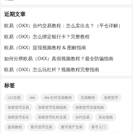
近期文章
欧易（OKX）合约交易教程：怎么卖出去？（平仓详解）
欧易（OKX）怎么绑定银行卡？完整教程
欧易（OKX）提现视频教程 & 图解指南
如何分辨欧易（OKX）真假视频教程？最全防骗指南
欧易（OKX）怎么玩杠杆？视频教程完整指南
标签
c2c交易
okx
okx 杠杆交易教程
交易教程
加密货币
加密货币交易
加密货币交易指南
加密货币充值指南
加密货币安全
加密货币杠杆交易
合约交易
安全指南
提现教程
数字货币交易
数字资产交易
新手入门