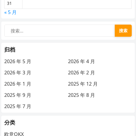
31
« 5 月
搜索
归档
2026 年 5 月
2026 年 4 月
2026 年 3 月
2026 年 2 月
2026 年 1 月
2025 年 12 月
2025 年 9 月
2025 年 8 月
2025 年 7 月
分类
欧意OKX