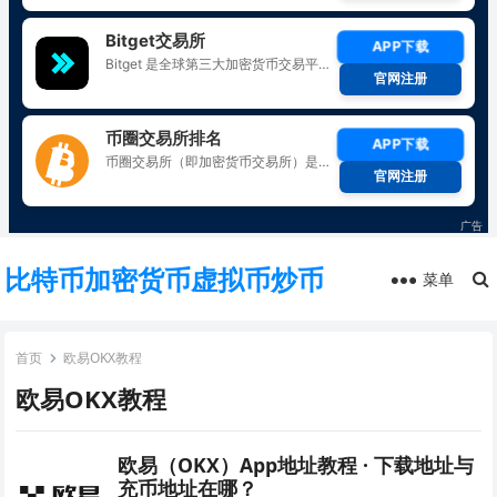
比特币加密货币虚拟币炒币
菜单
首页
欧易OKX教程
欧易OKX教程
欧易（OKX）App地址教程 · 下载地址与
充币地址在哪？