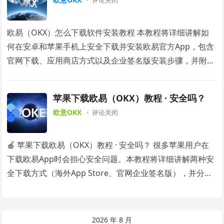
评论关闭
欧易（OKX）怎么下载软件安装教程 本教程将详细讲解如
何在安卓和苹果手机上安全下载并安装欧易官方App，包含
官网下载、应用商店方式以及企业签名版安装步骤，并附上
安全提示，助你顺利开始数字资产之旅。 📌…
苹果下载欧易（OKX）教程 · 安全吗？
欧意OKX
评论关闭
🍎 苹果下载欧易（OKX）教程 · 安全吗？ 很多苹果用户在
下载欧易App时会担心安全问题。本教程将详细讲解两种安
全下载方式（海外App Store、官网企业签名版），并分析
各自的安全性，帮助你避开风…
2026 年 8 月