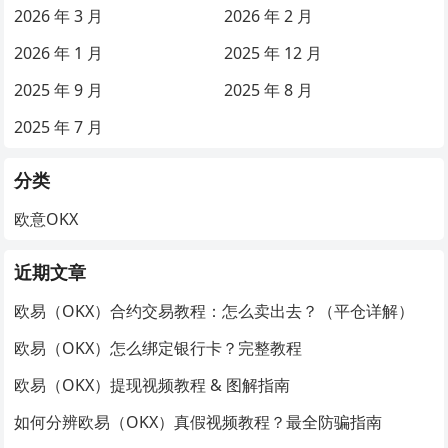
2026 年 3 月
2026 年 2 月
2026 年 1 月
2025 年 12 月
2025 年 9 月
2025 年 8 月
2025 年 7 月
分类
欧意OKX
近期文章
欧易（OKX）合约交易教程：怎么卖出去？（平仓详解）
欧易（OKX）怎么绑定银行卡？完整教程
欧易（OKX）提现视频教程 & 图解指南
如何分辨欧易（OKX）真假视频教程？最全防骗指南