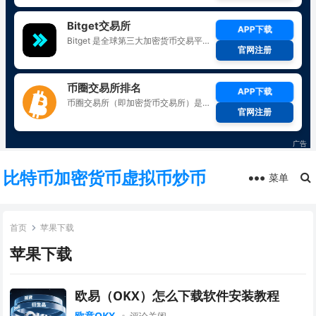
比特币加密货币虚拟币炒币
菜单
首页
苹果下载
苹果下载
欧易（OKX）怎么下载软件安装教程
欧意OKX