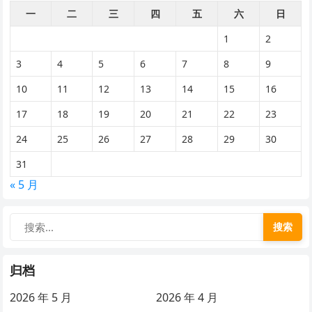
一
二
三
四
五
六
日
1
2
3
4
5
6
7
8
9
10
11
12
13
14
15
16
17
18
19
20
21
22
23
24
25
26
27
28
29
30
31
« 5 月
搜索
归档
2026 年 5 月
2026 年 4 月