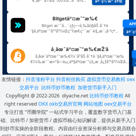
友情链接：
抖音涨粉平台
抖音粉丝购买
虚拟货币交易教程
oex
交易平台
比特币炒币教程
加密货币新手入门
CopyRight @ 2022-2026 diyache.net
比特币炒币教程
All
right reserved
OKX
okb交易所官网
网站地图
oex交易平台
专注打造 “币圈学院” 一站式学习平台，覆盖数字货币入门基
础、比特币 / 加密货币 / 虚拟币核心知识解读，提供从新手入门
到炒币实操的全阶段教程。内容由行业资深分析师与交易员联合