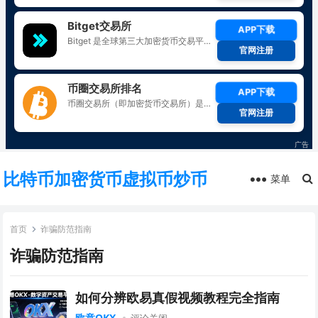
比特币加密货币虚拟币炒币
菜单
首页
诈骗防范指南
诈骗防范指南
如何分辨欧易真假视频教程完全指南
欧意OKX