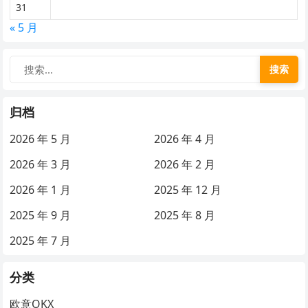
31
« 5 月
搜索
归档
2026 年 5 月
2026 年 4 月
2026 年 3 月
2026 年 2 月
2026 年 1 月
2025 年 12 月
2025 年 9 月
2025 年 8 月
2025 年 7 月
分类
欧意OKX