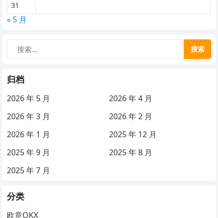
31
« 5 月
搜索
归档
2026 年 5 月
2026 年 4 月
2026 年 3 月
2026 年 2 月
2026 年 1 月
2025 年 12 月
2025 年 9 月
2025 年 8 月
2025 年 7 月
分类
欧意OKX