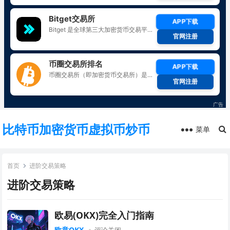
比特币加密货币虚拟币炒币
菜单
首页
进阶交易策略
进阶交易策略
欧易(OKX)完全入门指南
欧意OKX