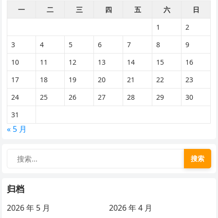
一
二
三
四
五
六
日
1
2
3
4
5
6
7
8
9
10
11
12
13
14
15
16
17
18
19
20
21
22
23
24
25
26
27
28
29
30
31
« 5 月
搜索
归档
2026 年 5 月
2026 年 4 月