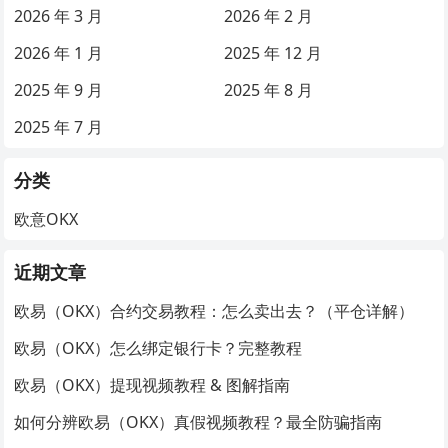
2026 年 3 月
2026 年 2 月
2026 年 1 月
2025 年 12 月
2025 年 9 月
2025 年 8 月
2025 年 7 月
分类
欧意OKX
近期文章
欧易（OKX）合约交易教程：怎么卖出去？（平仓详解）
欧易（OKX）怎么绑定银行卡？完整教程
欧易（OKX）提现视频教程 & 图解指南
如何分辨欧易（OKX）真假视频教程？最全防骗指南