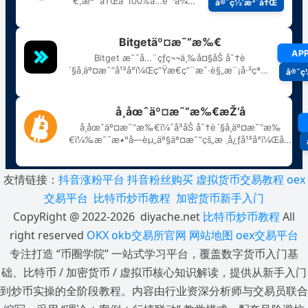
友情链接：
抖音涨粉平台
抖音粉丝购买
虚拟货币交易教程
oex
交易平台
比特币炒币教程
加密货币新手入门
CopyRight @ 2022-2026 diyache.net
比特币炒币教程
All
right reserved
OKX
okb交易所官网
网站地图
oex交易平台
专注打造 “币圈学院” 一站式学习平台，覆盖数字货币入门基
础、比特币 / 加密货币 / 虚拟币核心知识解读，提供从新手入门
到炒币实操的全阶段教程。内容由行业资深分析师与交易员联合