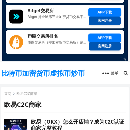
比特币加密货币虚拟币炒币
菜单
首页
欧易C2C商家
欧易C2C商家
欧易（OKX）怎么开店铺？成为C2C认证
商家完整教程