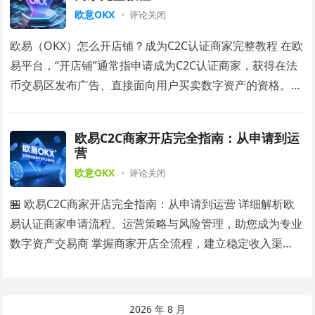
欧意OKX
评论关闭
欧易（OKX）怎么开店铺？成为C2C认证商家完整教程 在欧
易平台，“开店铺”通常指申请成为C2C认证商家，获得在法
币交易区发布广告、直接面向用户买卖数字资产的资格。本
教程将详细讲解如何申请成为欧易认证…
欧易C2C商家开店完全指南：从申请到运
营
欧意OKX
评论关闭
🏪 欧易C2C商家开店完全指南：从申请到运营 详细解析欧
易认证商家申请流程、运营策略与风险管理，助您成为专业
数字资产交易商 掌握商家开店全流程，建立稳定收入渠
道，在数字资产交易市场建立专业地位 🚀前往…
2026 年 8 月