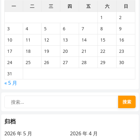
一
二
三
四
五
六
日
1
2
3
4
5
6
7
8
9
10
11
12
13
14
15
16
17
18
19
20
21
22
23
24
25
26
27
28
29
30
31
« 5 月
搜索
归档
2026 年 5 月
2026 年 4 月