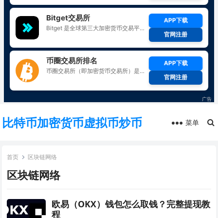
比特币加密货币虚拟币炒币
菜单
首页
区块链网络
区块链网络
欧易（OKX）钱包怎么取钱？完整提现教
程