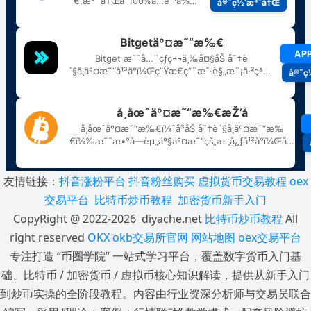
友情链接：
抖音涨粉平台
抖音粉丝购买
虚拟货币交易教程
oex
交易平台
比特币炒币教程
加密货币新手入门
CopyRight @ 2022-2026 diyache.net
比特币炒币教程
All
right reserved
OKX
okb交易所官网
网站地图
oex交易平台
专注打造 “币圈学院” 一站式学习平台，覆盖数字货币入门基
础、比特币 / 加密货币 / 虚拟币核心知识解读，提供从新手入门
到炒币实操的全阶段教程。内容由行业资深分析师与交易员联合