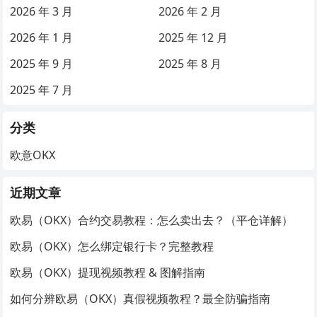
2026 年 3 月
2026 年 2 月
2026 年 1 月
2025 年 12 月
2025 年 9 月
2025 年 8 月
2025 年 7 月
分类
欧意OKX
近期文章
欧易（OKX）合约交易教程：怎么卖出去？（平仓详解）
欧易（OKX）怎么绑定银行卡？完整教程
欧易（OKX）提现视频教程 & 图解指南
如何分辨欧易（OKX）真假视频教程？最全防骗指南