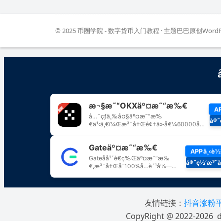
© 2025
币圈学院 - 数字货币入门教程
· 主题巴巴原创
Word
友情链接：
抖音涨粉
CopyRight @ 2022-2026 d