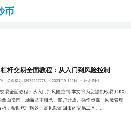
炒币
X)杠杆交易全面教程：从入门到风险控制
可免费指导:18975557773
2025年9月11日
评论关闭
杠杆交易全面教程：从入门到风险控制 本文将为您提供欧易(OKX)
的全面指南，涵盖基本概念、账户开通、操作步骤、风险管理
分析，帮助您理解这一高风险高回报的交易工具。…