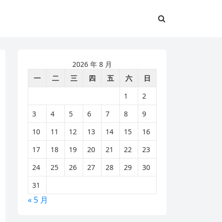
2026 年 8 月
一
二
三
四
五
六
日
1
2
3
4
5
6
7
8
9
10
11
12
13
14
15
16
17
18
19
20
21
22
23
24
25
26
27
28
29
30
31
« 5 月