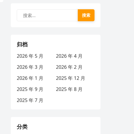
搜索
归档
2026 年 5 月
2026 年 4 月
2026 年 3 月
2026 年 2 月
2026 年 1 月
2025 年 12 月
2025 年 9 月
2025 年 8 月
2025 年 7 月
分类