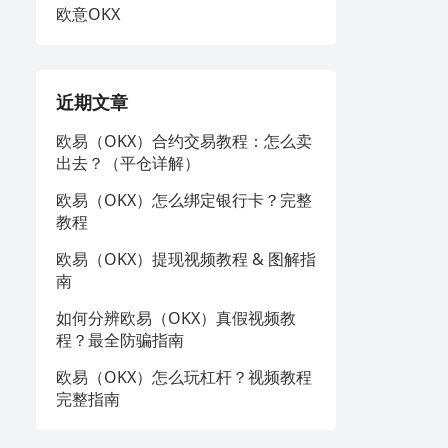
欧意OKX
近期文章
欧易（OKX）合约交易教程：怎么卖
出去？（平仓详解）
欧易（OKX）怎么绑定银行卡？完整
教程
欧易（OKX）提现视频教程 & 图解指
南
如何分辨欧易（OKX）真假视频教
程？最全防骗指南
欧易（OKX）怎么玩杠杆？视频教程
完整指南