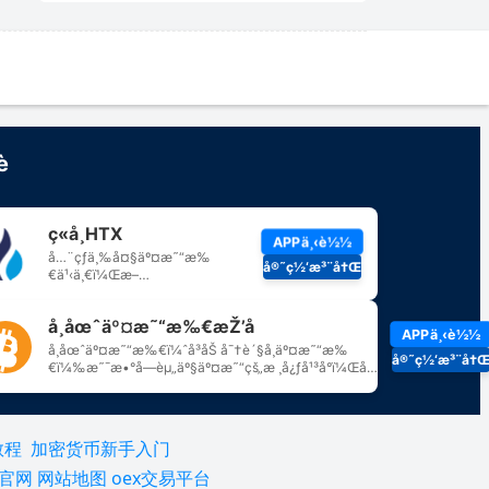
教程
加密货币新手入门
所官网
网站地图
oex交易平台