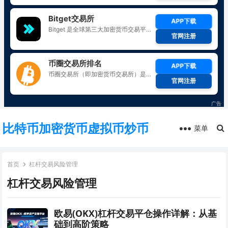
比特币加密货币虚拟币炒币
菜单
首页
杠杆交易风险管理
杠杆交易风险管理
欧易(OKX)杠杆交易平仓操作详解：从基
础到高阶策略