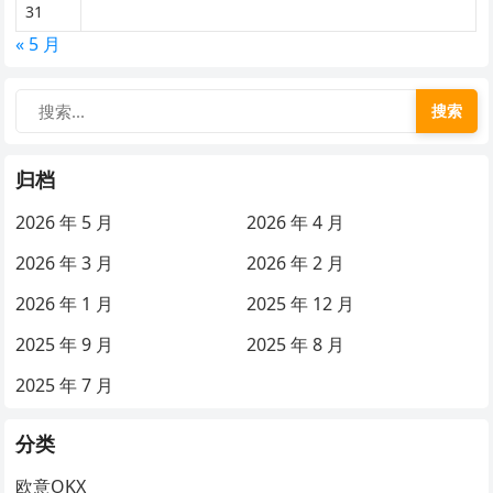
31
« 5 月
搜索
归档
2026 年 5 月
2026 年 4 月
2026 年 3 月
2026 年 2 月
2026 年 1 月
2025 年 12 月
2025 年 9 月
2025 年 8 月
2025 年 7 月
分类
欧意OKX