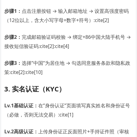
步骤1：
点击注册按钮 → 输入邮箱地址 → 设置高强度密码
（12位以上，含大小写字母+数字+符号）:cite[2]
步骤2：
完成邮箱验证码校验 → 绑定+86中国大陆手机号 →
接收短信验证码:cite[2]:cite[4]
步骤3：
选择”中国”为居住地 → 勾选同意服务条款和隐私政
策:cite[2]:cite[10]
3. 实名认证（KYC）
Lv.1基础认证：
在”身份认证”页面填写真实姓名和身份证号
（必做，否则无法交易）:cite[1]
Lv.2高级认证：
上传身份证正反面照片+手持证件照（审核