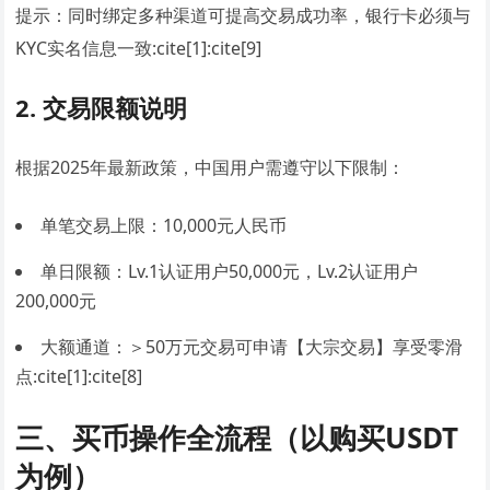
提示：同时绑定多种渠道可提高交易成功率，银行卡必须与
KYC实名信息一致:cite[1]:cite[9]
2. 交易限额说明
根据2025年最新政策，中国用户需遵守以下限制：
单笔交易上限：10,000元人民币
单日限额：Lv.1认证用户50,000元，Lv.2认证用户
200,000元
大额通道：＞50万元交易可申请【大宗交易】享受零滑
点:cite[1]:cite[8]
三、买币操作全流程（以购买USDT
为例）