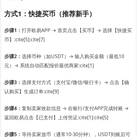
方式1：快捷买币（推荐新手）
步骤1：
打开欧易APP → 首页点击【买币】→ 选择【快捷买
币】:cite[5]:cite[7]
步骤2：
选择币种（如USDT）→ 输入购买金额（最低10
元）→ 系统自动匹配报价最优商家:cite[1]
步骤3：
选择支付方式（支付宝/微信/银行卡）→ 点击【确
认购买】生成订单:cite[9]
步骤4：
复制卖家收款信息 → 在银行/支付APP完成转账 →
返回欧易点击【已支付】上传凭证:cite[1]:cite[5]
步骤5：
等待卖家放币（通常10-30分钟），USDT到账后可