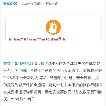
欧意OKX
2025年8月3日
评论关闭
在
数字货币交易
领域，
欧易
(OKX)作为全球领先的合规交易
平台，为中国用户提供了便捷的法币入金通道。本教程根据
2025年平台最新规则编写，涵盖账户注册、安全设置、买
币流程到资产保护全流程，特别针对中国用户的操作限制和
合规要求进行详细说明，助您安全高效完成首次数字货币购
买。:cite[1]:cite[2]