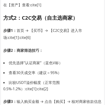
在【资产】查看:cite[1]
方式2：C2C交易（自主选商家）
步骤1：
首页 → 【买币】→ 【C2C交易】进入市
场:cite[1]:cite[6]
步骤2：商家筛选技巧：
优先选择”认证商家”（蓝色V标）
查看30天成交率（建议＞95%）
比较USDT溢价幅度（正常范围
0.5%-1.2%）:cite[1]:cite[2]
步骤3：
输入购买金额 → 点击【购买】→ 核对商家收款信息