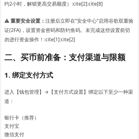
约2小时，解锁更高交易额度）:cite[2]:cite[8]
⚠️
重要安全设置：
注册后立即在”安全中心”启用谷歌双重验
证(2FA)，设置资金密码和防钓鱼码。未完成这些设置前切
勿进行资金操作！:cite[1]:cite[2]
二、买币前准备：支付渠道与限额
1. 绑定支付方式
进入【钱包管理】→【支付方式设置】绑定以下至少一种渠
道：
银行卡（推荐）
支付宝
微信支付