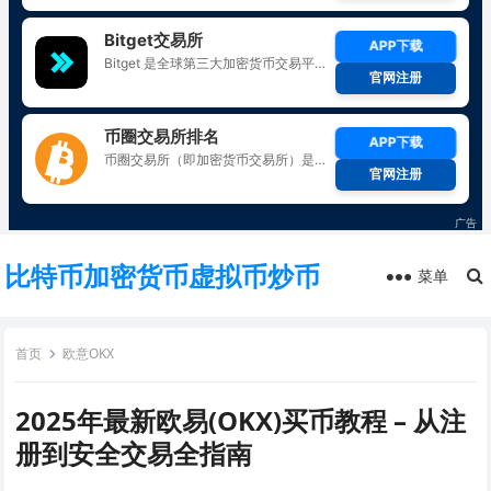
比特币加密货币虚拟币炒币
菜单
首页
欧意OKX
2025年最新欧易(OKX)买币教程 – 从注
册到安全交易全指南