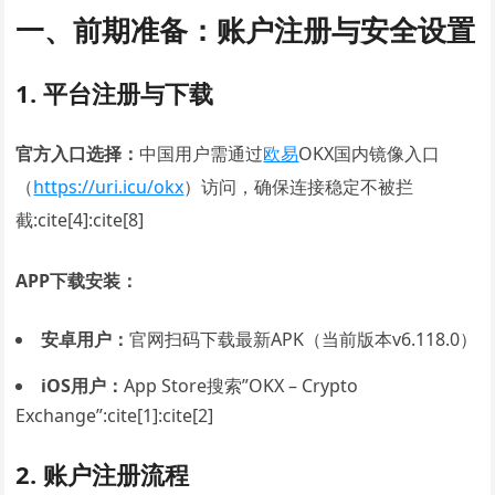
一、前期准备：账户注册与安全设置
1. 平台注册与下载
官方入口选择：
中国用户需通过
欧易
OKX国内镜像入口
（
https://uri.icu/okx
）访问，确保连接稳定不被拦
截:cite[4]:cite[8]
APP下载安装：
安卓用户：
官网扫码下载最新APK（当前版本v6.118.0）
iOS用户：
App Store搜索”OKX – Crypto
Exchange”:cite[1]:cite[2]
2. 账户注册流程