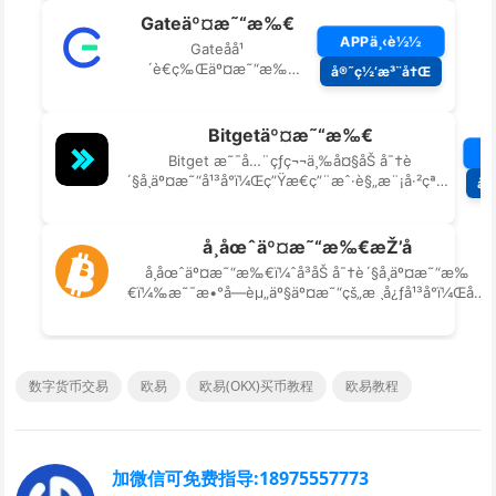
数字货币交易
欧易
欧易(OKX)买币教程
欧易教程
加微信可免费指导:18975557773