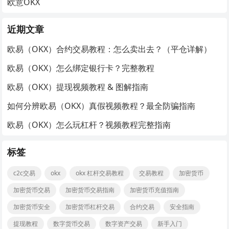
欧意OKX
近期文章
欧易（OKX）合约交易教程：怎么卖出去？（平仓详解）
欧易（OKX）怎么绑定银行卡？完整教程
欧易（OKX）提现视频教程 & 图解指南
如何分辨欧易（OKX）真假视频教程？最全防骗指南
欧易（OKX）怎么玩杠杆？视频教程完整指南
标签
c2c交易
okx
okx 杠杆交易教程
交易教程
加密货币
加密货币交易
加密货币交易指南
加密货币充值指南
加密货币安全
加密货币杠杆交易
合约交易
安全指南
提现教程
数字货币交易
数字资产交易
新手入门